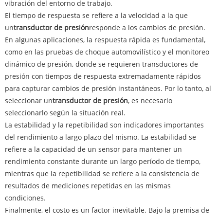
vibración del entorno de trabajo.
El tiempo de respuesta se refiere a la velocidad a la que
un
transductor de presión
responde a los cambios de presión.
En algunas aplicaciones, la respuesta rápida es fundamental,
como en las pruebas de choque automovilístico y el monitoreo
dinámico de presión, donde se requieren transductores de
presión con tiempos de respuesta extremadamente rápidos
para capturar cambios de presión instantáneos. Por lo tanto, al
seleccionar un
transductor de presión
, es necesario
seleccionarlo según la situación real.
La estabilidad y la repetibilidad son indicadores importantes
del rendimiento a largo plazo del mismo. La estabilidad se
refiere a la capacidad de un sensor para mantener un
rendimiento constante durante un largo período de tiempo,
mientras que la repetibilidad se refiere a la consistencia de
resultados de mediciones repetidas en las mismas
condiciones.
Finalmente, el costo es un factor inevitable. Bajo la premisa de