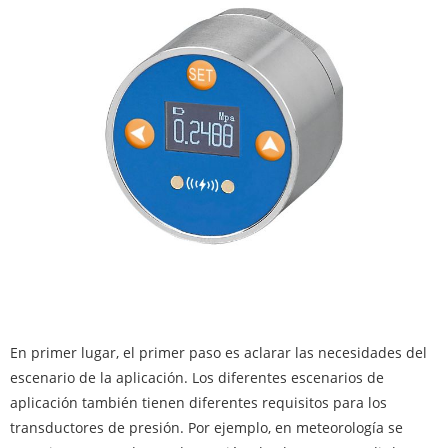
En primer lugar, el primer paso es aclarar las necesidades del
escenario de la aplicación. Los diferentes escenarios de
aplicación también tienen diferentes requisitos para los
transductores de presión. Por ejemplo, en meteorología se