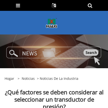
Hogar
>
Noticias
>
Noticias De La Industria
¿Qué factores se deben considerar al
seleccionar un transductor de
presión?