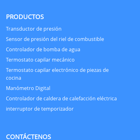
PRODUCTOS
Transductor de presión
Sensor de presión del riel de combustible
Controlador de bomba de agua
Termostato capilar mecánico
Termostato capilar electrónico de piezas de
cocina
Manómetro Digital
Controlador de caldera de calefacción eléctrica
interruptor de temporizador
CONTÁCTENOS