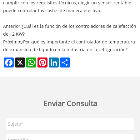
cumplir con los requisitos técnicos, elegir un sensor rentable
puede controlar los costos de manera efectiva.
Anterior:
¿Cuál es la función de los controladores de calefacción
de 12 KW?
Próximo:
¿Por qué es importante el controlador de temperatura
de expansión de líquido en la industria de la refrigeración?
Facebook
X
WhatsApp
Pinterest
LinkedIn
Share
Enviar Consulta