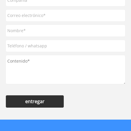
entregar