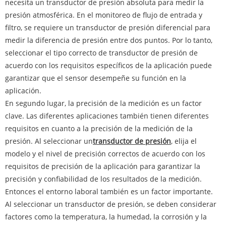
necesita un transductor de presión absoluta para medir la
presión atmosférica. En el monitoreo de flujo de entrada y
filtro, se requiere un transductor de presión diferencial para
medir la diferencia de presión entre dos puntos. Por lo tanto,
seleccionar el tipo correcto de transductor de presión de
acuerdo con los requisitos específicos de la aplicación puede
garantizar que el sensor desempeñe su función en la
aplicación.
En segundo lugar, la precisión de la medición es un factor
clave. Las diferentes aplicaciones también tienen diferentes
requisitos en cuanto a la precisión de la medición de la
presión. Al seleccionar un
transductor de presión
, elija el
modelo y el nivel de precisión correctos de acuerdo con los
requisitos de precisión de la aplicación para garantizar la
precisión y confiabilidad de los resultados de la medición.
Entonces el entorno laboral también es un factor importante.
Al seleccionar un transductor de presión, se deben considerar
factores como la temperatura, la humedad, la corrosión y la