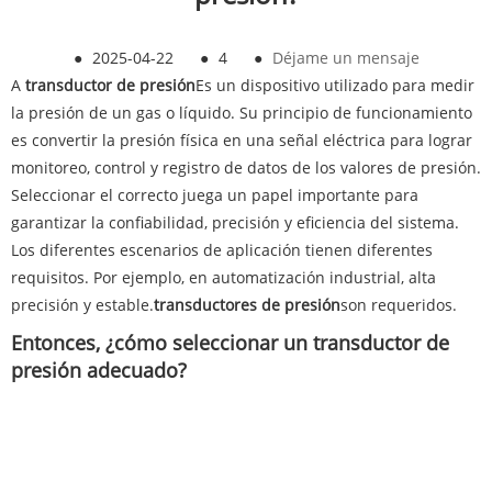
●
2025-04-22
●
4
●
Déjame un mensaje
A
transductor de presión
Es un dispositivo utilizado para medir
la presión de un gas o líquido. Su principio de funcionamiento
es convertir la presión física en una señal eléctrica para lograr
monitoreo, control y registro de datos de los valores de presión.
Seleccionar el correcto juega un papel importante para
garantizar la confiabilidad, precisión y eficiencia del sistema.
Los diferentes escenarios de aplicación tienen diferentes
requisitos. Por ejemplo, en automatización industrial, alta
precisión y estable.
transductores de presión
son requeridos.
Entonces, ¿cómo seleccionar un transductor de
presión adecuado?