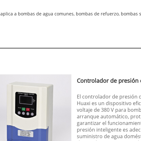
se aplica a bombas de agua comunes, bombas de refuerzo, bombas s
Controlador de presión
El controlador de presión
Huaxi es un dispositivo ef
voltaje de 380 V para bomb
arranque automático, prot
garantizar el funcionamien
presión inteligente es adec
suministro de agua domésti