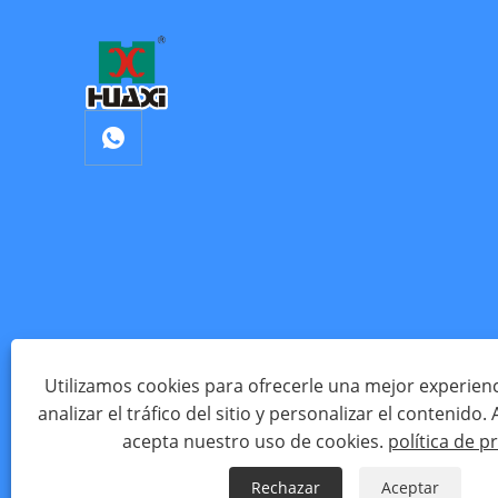
Utilizamos cookies para ofrecerle una mejor experien
analizar el tráfico del sitio y personalizar el contenido. Al
Copyrigh
acepta nuestro uso de cookies.
política de p
Rechazar
Aceptar