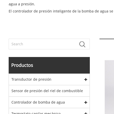
agua a presión.
El controlador de presión inteligente de la bomba de agua 
Productos
Transductor de presión
Sensor de presión del riel de combustible
Controlador de bomba de agua
Termostato capilar mecánico