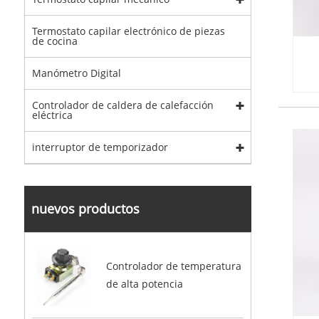
Termostato capilar electrónico de piezas
de cocina
Manómetro Digital
Controlador de caldera de calefacción
eléctrica
interruptor de temporizador
nuevos productos
Controlador de temperatura
de alta potencia