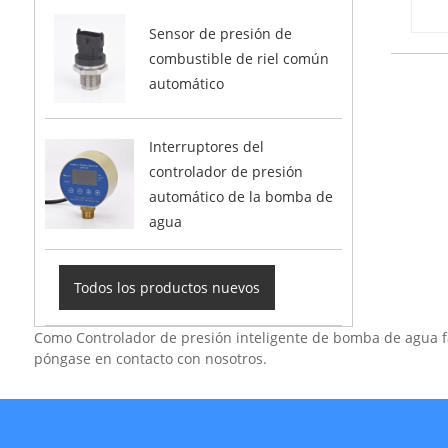
Sensor de presión de
combustible de riel común
automático
Interruptores del
controlador de presión
automático de la bomba de
agua
Todos los productos nuevos
Como Controlador de presión inteligente de bomba de agua fa
póngase en contacto con nosotros.