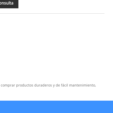
onsulta
a comprar productos duraderos y de fácil mantenimiento,