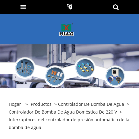
Hogar
>
Productos
>
Controlador De Bomba De Agua
>
Controlador De Bomba De Agua Doméstica De 220 V
>
Interruptores del controlador de presión automático de la
bomba de agua