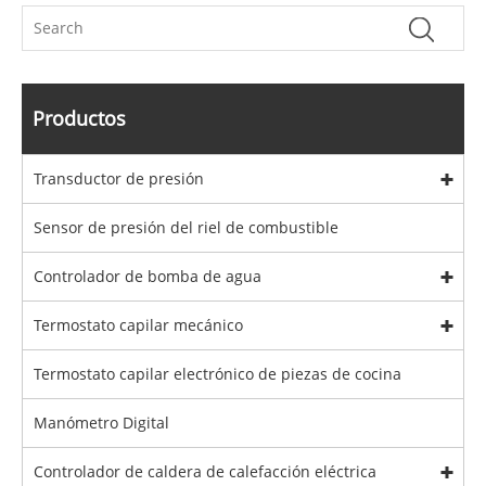
Productos
Transductor de presión
Sensor de presión del riel de combustible
Controlador de bomba de agua
Termostato capilar mecánico
Termostato capilar electrónico de piezas de cocina
Manómetro Digital
Controlador de caldera de calefacción eléctrica