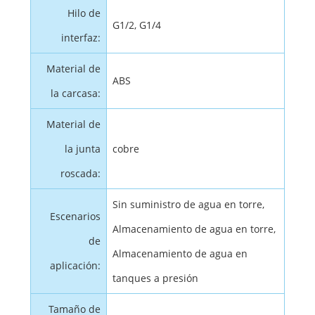
Hilo de
G1/2, G1/4
interfaz:
Material de
ABS
la carcasa:
Material de
la junta
cobre
roscada:
Sin suministro de agua en torre,
Escenarios
Almacenamiento de agua en torre,
de
Almacenamiento de agua en
aplicación:
tanques a presión
Tamaño de