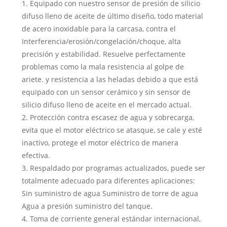
1. Equipado con nuestro sensor de presión de silicio
difuso lleno de aceite de último diseño, todo material
de acero inoxidable para la carcasa, contra el
Interferencia/erosión/congelación/choque, alta
precisión y estabilidad. Resuelve perfectamente
problemas como la mala resistencia al golpe de
ariete. y resistencia a las heladas debido a que está
equipado con un sensor cerámico y sin sensor de
silicio difuso lleno de aceite en el mercado actual.
2. Protección contra escasez de agua y sobrecarga,
evita que el motor eléctrico se atasque, se cale y esté
inactivo, protege el motor eléctrico de manera
efectiva.
3. Respaldado por programas actualizados, puede ser
totalmente adecuado para diferentes aplicaciones:
Sin suministro de agua Suministro de torre de agua
Agua a presión suministro del tanque.
4. Toma de corriente general estándar internacional,