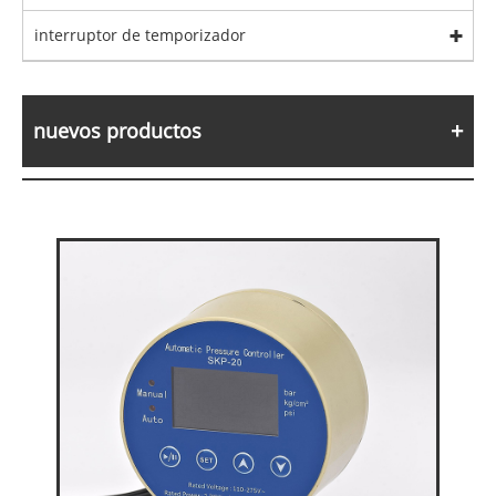
interruptor de temporizador
nuevos productos