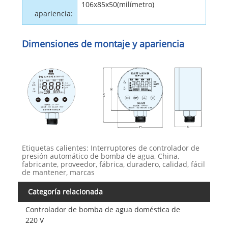
106x85x50(milímetro)
apariencia:
Dimensiones de montaje y apariencia
Etiquetas calientes: Interruptores de controlador de
presión automático de bomba de agua, China,
fabricante, proveedor, fábrica, duradero, calidad, fácil
de mantener, marcas
Categoría relacionada
Controlador de bomba de agua doméstica de
220 V