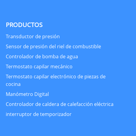
PRODUCTOS
Transductor de presión
Sensor de presión del riel de combustible
Controlador de bomba de agua
Termostato capilar mecánico
Termostato capilar electrónico de piezas de
cocina
Manómetro Digital
Controlador de caldera de calefacción eléctrica
interruptor de temporizador