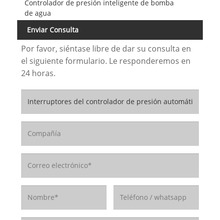
Controlador de presión inteligente de bomba
de agua
Enviar Consulta
Por favor, siéntase libre de dar su consulta en
el siguiente formulario. Le responderemos en
24 horas.