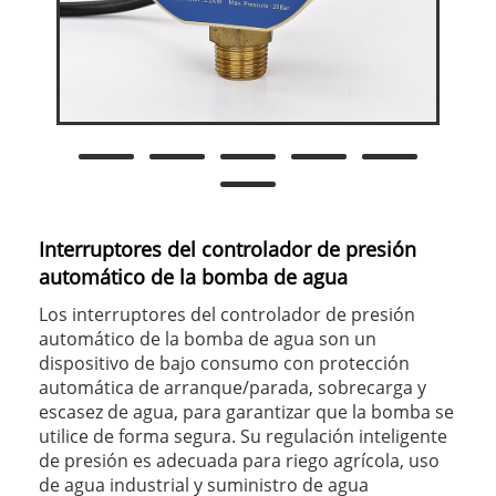
Interruptores del controlador de presión
automático de la bomba de agua
Los interruptores del controlador de presión
automático de la bomba de agua son un
dispositivo de bajo consumo con protección
automática de arranque/parada, sobrecarga y
escasez de agua, para garantizar que la bomba se
utilice de forma segura. Su regulación inteligente
de presión es adecuada para riego agrícola, uso
de agua industrial y suministro de agua