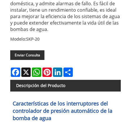
doméstica, y admite alarmas de fallo. Es fácil de
instalar, tiene un rendimiento confiable, es ideal
para mejorar la eficiencia de los sistemas de agua
y puede extender efectivamente la vida útil de las
bombas de agua.
Modelo:SKP-20
Enviar Consulta
Facebook
X
WhatsApp
Pinterest
LinkedIn
Share
Descripción del Producto
Características de los interruptores del
controlador de presión automático de la
bomba de agua