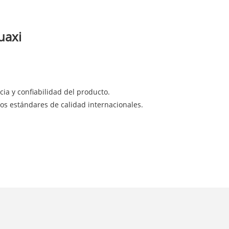
uaxi
ia y confiabilidad del producto.
os estándares de calidad internacionales.