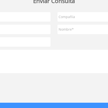
Enviar Consulta