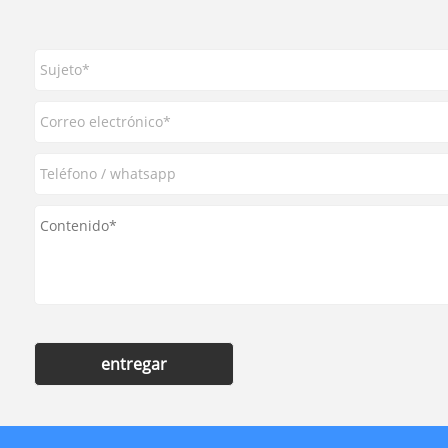
entregar