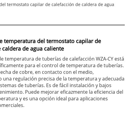
el termostato capilar de calefacción de caldera de agua
e temperatura del termostato capilar de
e caldera de agua caliente
de temperatura de tuberías de calefacción WZA-CY está
ficamente para el control de temperatura de tuberías.
echa de cobre, en contacto con el medio,
 una regulación precisa de la temperatura y adecuada
stemas de tuberías. Es de fácil instalación y bajos
nimiento. Puede mejorar eficazmente la eficiencia del
eratura y es una opción ideal para aplicaciones
omerciales.