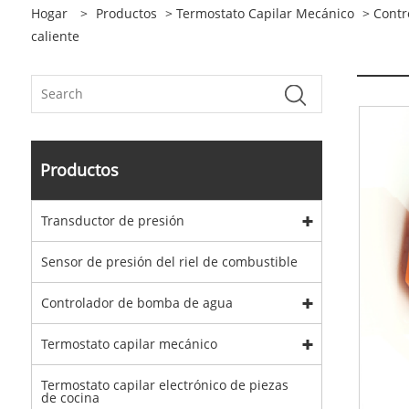
Hogar
>
Productos
>
Termostato Capilar Mecánico
>
Contr
caliente
Productos
Transductor de presión
Sensor de presión del riel de combustible
Controlador de bomba de agua
Termostato capilar mecánico
Termostato capilar electrónico de piezas
de cocina