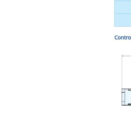
Contro