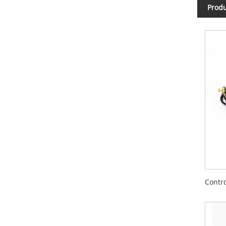
Produ