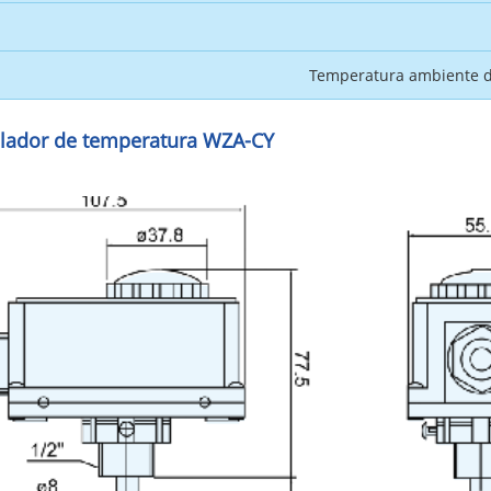
Temperatura ambiente d
lador de temperatura WZA-CY