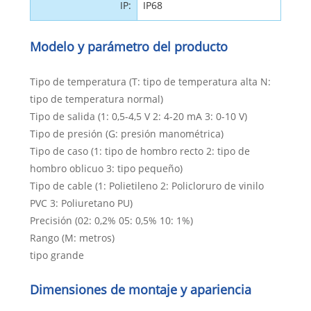
IP:
IP68
Modelo y parámetro del producto
Tipo de temperatura (T: tipo de temperatura alta N:
tipo de temperatura normal)
Tipo de salida (1: 0,5-4,5 V 2: 4-20 mA 3: 0-10 V)
Tipo de presión (G: presión manométrica)
Tipo de caso (1: tipo de hombro recto 2: tipo de
hombro oblicuo 3: tipo pequeño)
Tipo de cable (1: Polietileno 2: Policloruro de vinilo
PVC 3: Poliuretano PU)
Precisión (02: 0,2% 05: 0,5% 10: 1%)
Rango (M: metros)
tipo grande
Dimensiones de montaje y apariencia