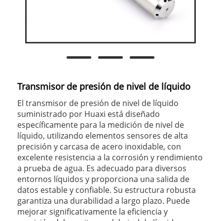
Transmisor de presión de nivel de líquido
El transmisor de presión de nivel de líquido
suministrado por Huaxi está diseñado
específicamente para la medición de nivel de
líquido, utilizando elementos sensores de alta
precisión y carcasa de acero inoxidable, con
excelente resistencia a la corrosión y rendimiento
a prueba de agua. Es adecuado para diversos
entornos líquidos y proporciona una salida de
datos estable y confiable. Su estructura robusta
garantiza una durabilidad a largo plazo. Puede
mejorar significativamente la eficiencia y