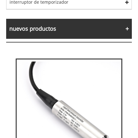
interruptor de temporizador
nuevos productos