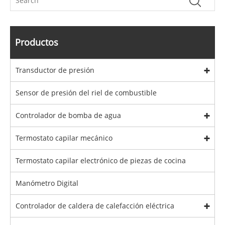
Productos
Transductor de presión
Sensor de presión del riel de combustible
Controlador de bomba de agua
Termostato capilar mecánico
Termostato capilar electrónico de piezas de cocina
Manómetro Digital
Controlador de caldera de calefacción eléctrica