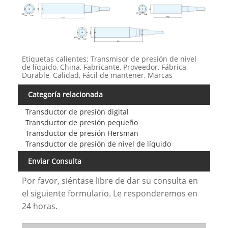
Etiquetas calientes: Transmisor de presión de nivel
de líquido, China, Fabricante, Proveedor, Fábrica,
Durable, Calidad, Fácil de mantener, Marcas
Categoría relacionada
Transductor de presión digital
Transductor de presión pequeño
Transductor de presión Hersman
Transductor de presión de nivel de líquido
Enviar Consulta
Por favor, siéntase libre de dar su consulta en
el siguiente formulario. Le responderemos en
24 horas.