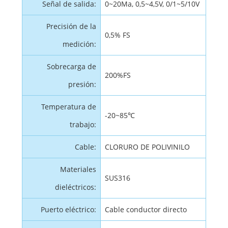
Señal de salida:
0~20Ma, 0,5~4,5V, 0/1~5/10V
Precisión de la
0,5% FS
medición:
Sobrecarga de
200%FS
presión:
Temperatura de
-20~85℃
trabajo:
Cable:
CLORURO DE POLIVINILO
Materiales
SUS316
dieléctricos:
Puerto eléctrico:
Cable conductor directo