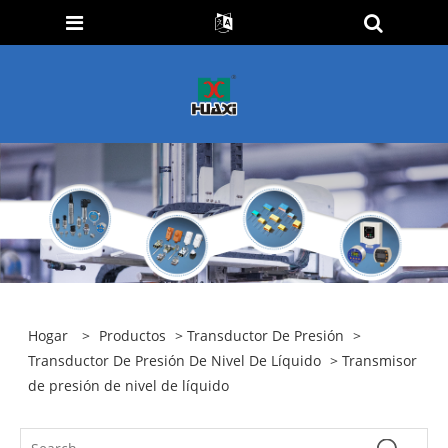
Hogar
>
Productos
>
Transductor De Presión
>
Transductor De Presión De Nivel De Líquido
> Transmisor
de presión de nivel de líquido