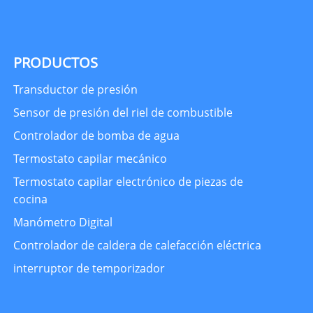
PRODUCTOS
Transductor de presión
Sensor de presión del riel de combustible
Controlador de bomba de agua
Termostato capilar mecánico
Termostato capilar electrónico de piezas de
cocina
Manómetro Digital
Controlador de caldera de calefacción eléctrica
interruptor de temporizador